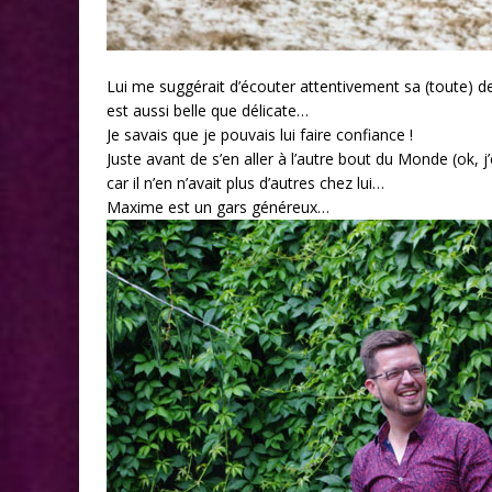
Lui me suggérait d’écouter attentivement sa (toute) de
est aussi belle que délicate…
Je savais que je pouvais lui faire confiance !
Juste avant de s’en aller à l’autre bout du Monde (ok,
car il n’en n’avait plus d’autres chez lui…
Maxime est un gars généreux…