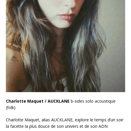
Charlotte Maquet / AUCKLANE
b-sides solo acoustique
(folk)
Charlotte Maquet, alias AUCKLANE, explore le temps d’un soir
la facette la plus douce de son univers et de son ADN