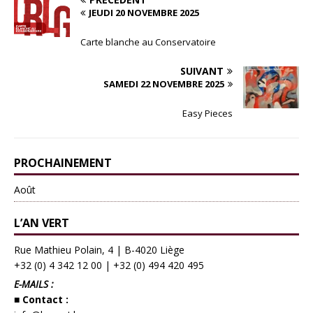
JEUDI 20 NOVEMBRE 2025
Carte blanche au Conservatoire
SUIVANT
SAMEDI 22 NOVEMBRE 2025
Easy Pieces
PROCHAINEMENT
Août
L’AN VERT
Rue Mathieu Polain, 4 | B-4020 Liège
+32 (0) 4 342 12 00
|
+32 (0) 494 420 495
E-MAILS :
■ Contact :