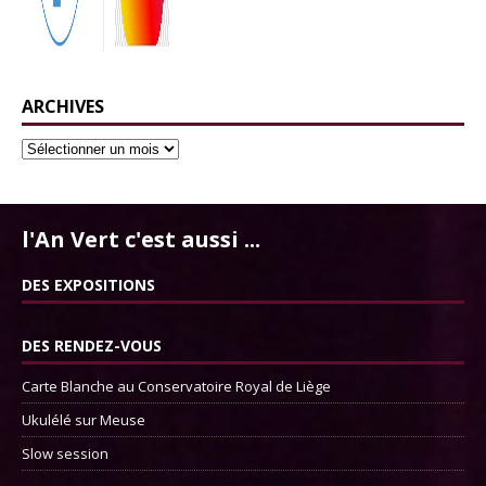
ARCHIVES
l'An Vert c'est aussi ...
DES EXPOSITIONS
DES RENDEZ-VOUS
Carte Blanche au Conservatoire Royal de Liège
Ukulélé sur Meuse
Slow session