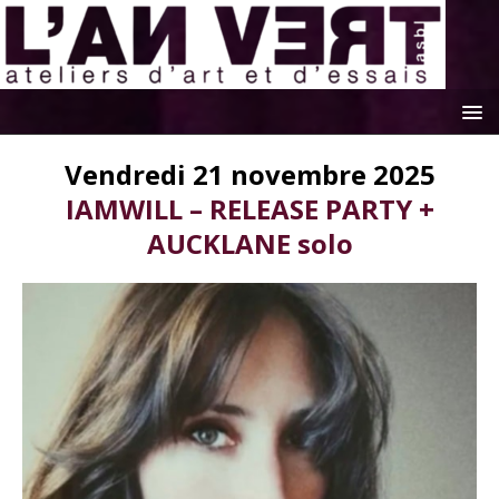
Vendredi 21 novembre 2025
IAMWILL – RELEASE PARTY +
AUCKLANE solo