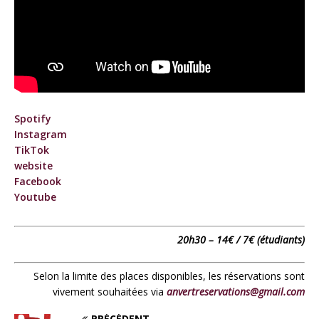
Spotify
Instagram
TikTok
website
Facebook
Youtube
20h30 – 14€ / 7€ (étudiants)
Selon la limite des places disponibles, les réservations sont
vivement souhaitées via
anvertreservations@gmail.com
PRÉCÉDENT