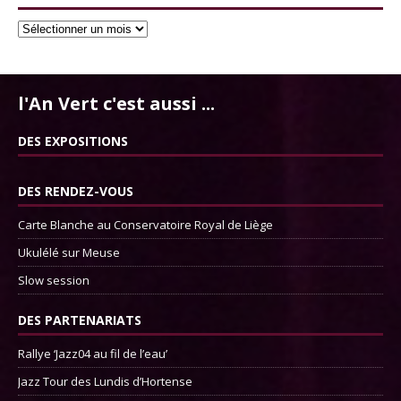
l'An Vert c'est aussi ...
DES EXPOSITIONS
DES RENDEZ-VOUS
Carte Blanche au Conservatoire Royal de Liège
Ukulélé sur Meuse
Slow session
DES PARTENARIATS
Rallye ‘Jazz04 au fil de l’eau’
Jazz Tour des Lundis d’Hortense