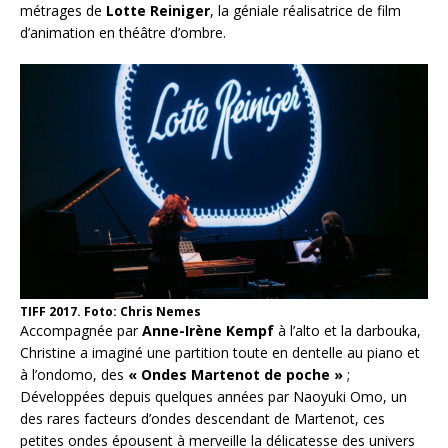
métrages de
Lotte Reiniger
, la géniale réalisatrice de film
d’animation en théâtre d’ombre.
TIFF 2017. Foto: Chris Nemes
Accompagnée par
Anne-Irène Kempf
à l’alto et la darbouka,
Christine a imaginé une partition toute en dentelle au piano et
à l’ondomo, des
« Ondes Martenot de poche »
;
Développées depuis quelques années par Naoyuki Omo, un
des rares facteurs d’ondes descendant de Martenot, ces
petites ondes épousent à merveille la délicatesse des univers