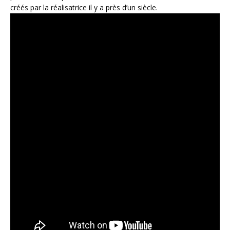
créés par la réalisatrice il y a près d’un siècle.