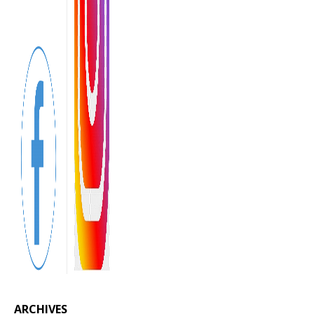
ARCHIVES