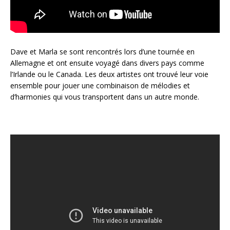
Dave et Marla se sont rencontrés lors d’une tournée en
Allemagne et ont ensuite voyagé dans divers pays comme
l’Irlande ou le Canada. Les deux artistes ont trouvé leur voie
ensemble pour jouer une combinaison de mélodies et
d’harmonies qui vous transportent dans un autre monde.