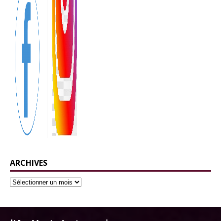
ARCHIVES