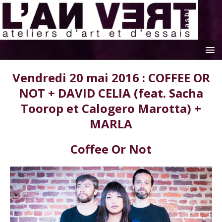
Vendredi 20 mai 2016 : COFFEE OR
NOT + DAVID CELIA (feat. Sacha
Toorop et Calogero Marotta) +
MARLA
Coffee Or Not