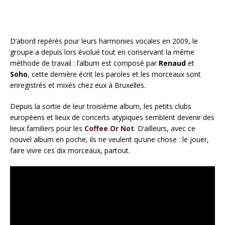
D’abord repérés pour leurs harmonies vocales en 2009, le
groupe a depuis lors évolué tout en conservant la même
méthode de travail : l’album est composé par
Renaud
et
Soho
, cette dernière écrit les paroles et les morceaux sont
enregistrés et mixés chez eux à Bruxelles.
Depuis la sortie de leur troisième album, les petits clubs
européens et lieux de concerts atypiques semblent devenir des
lieux familiers pour les
Coffee Or Not
. D’ailleurs, avec ce
nouvel album en poche, ils ne veulent qu’une chose : le jouer,
faire vivre ces dix morceaux, partout.