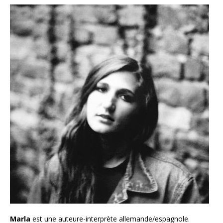
Marla
est une auteure-interprète allemande/espagnole.