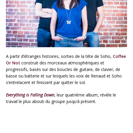
A partir d’étranges histoires, sorties de la tête de Soho,
Coffee
Or Not
construit des morceaux atmosphériques et
progressifs, basés sur des boucles de guitare, de clavier, de
basse ou batterie et sur lesquels les voix de Renaud et Soho
s’entrelacent et finissent par quitter le sol.
Everything is Falling Down
, leur quatrième album, révèle le
travail le plus abouti du groupe jusqu’à présent.