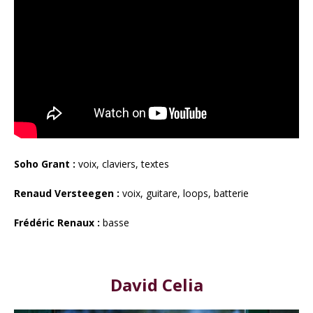
Soho Grant :
voix, claviers, textes
Renaud Versteegen :
voix, guitare, loops, batterie
Frédéric Renaux :
basse
David Celia