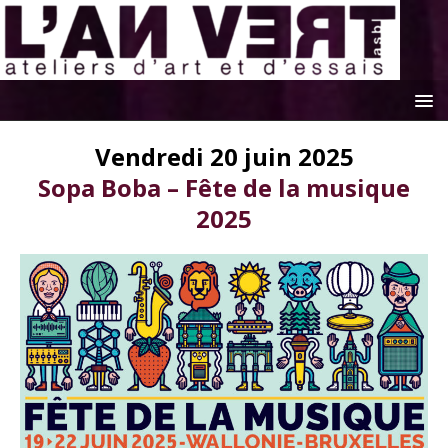
Vendredi 20 juin 2025
Sopa Boba – Fête de la musique
2025