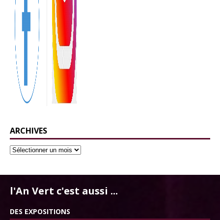
ARCHIVES
l'An Vert c'est aussi ...
DES EXPOSITIONS