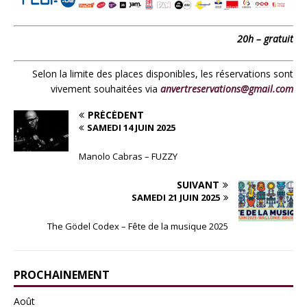
20h – gratuit
Selon la limite des places disponibles, les réservations sont
vivement souhaitées via
anvertreservations@gmail.com
PRÉCÉDENT
SAMEDI 14 JUIN 2025
Manolo Cabras – FUZZY
SUIVANT
SAMEDI 21 JUIN 2025
The Gödel Codex – Fête de la musique 2025
PROCHAINEMENT
Août