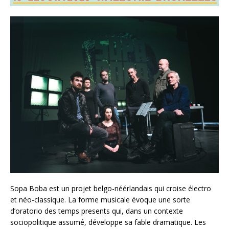
Sopa Boba est un projet belgo-néérlandais qui croise électro
et néo-classique. La forme musicale évoque une sorte
d’oratorio des temps presents qui, dans un contexte
sociopolitique assumé, développe sa fable dramatique. Les