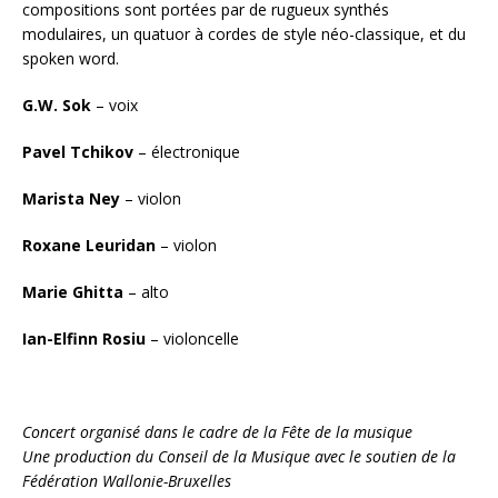
compositions sont portées par de rugueux synthés
modulaires, un quatuor à cordes de style néo-classique, et du
spoken word.
G.W. Sok
– voix
Pavel Tchikov
– électronique
Marista Ney
– violon
Roxane Leuridan
– violon
Marie Ghitta
– alto
Ian-Elfinn Rosiu
– violoncelle
Concert organisé dans le cadre de la Fête de la musique
Une production du Conseil de la Musique avec le soutien de la
Fédération Wallonie-Bruxelles