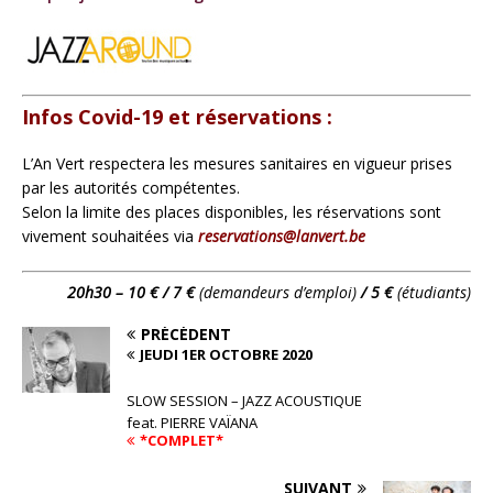
Infos Covid-19 et réservations :
L’An Vert respectera les mesures sanitaires en vigueur prises
par les autorités compétentes.
Selon la limite des places disponibles, les réservations sont
vivement souhaitées via
reservations@lanvert.be
20h30 – 10 € / 7 €
(demandeurs d’emploi)
/ 5 €
(étudiants)
PRÉCÉDENT
JEUDI 1ER OCTOBRE 2020
SLOW SESSION – JAZZ ACOUSTIQUE
feat. PIERRE VAÏANA
*COMPLET*
SUIVANT