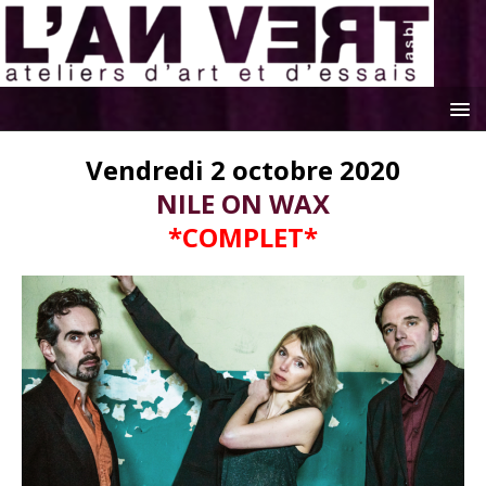
Vendredi 2 octobre 2020
NILE ON WAX
*COMPLET*