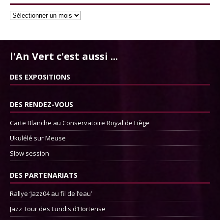
l'An Vert c'est aussi ...
DES EXPOSITIONS
DES RENDEZ-VOUS
Carte Blanche au Conservatoire Royal de Liège
Ukulélé sur Meuse
Slow session
DES PARTENARIATS
Rallye ‘Jazz04 au fil de l’eau’
Jazz Tour des Lundis d’Hortense