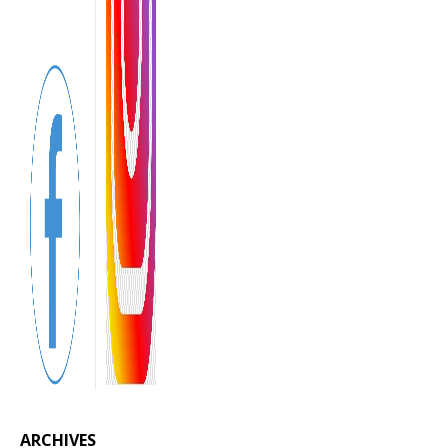
ARCHIVES