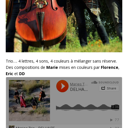
Trio…. 4 lettres, 4 sons, 4 couleurs à mélanger sans réserve.
Des compositions de
Marie
mises en couleurs par
Florence
,
Eric
et
DD