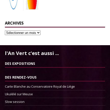
ARCHIVES
l'An Vert c'est aussi ...
DES EXPOSITIONS
DES RENDEZ-VOUS
Carte Blanche au Conservatoire Royal de Liège
Ukulélé sur Meuse
Slow session