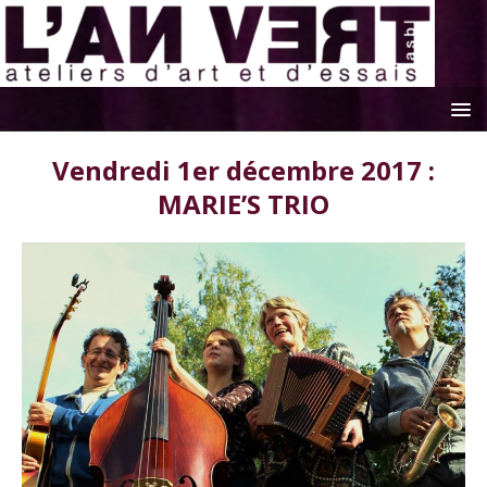
Vendredi 1er décembre 2017 :
MARIE’S TRIO