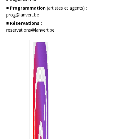
■ Programmation
(artistes et agents) :
prog@lanvert.be
■ Réservations :
reservations@lanvert.be