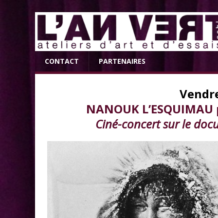
CONTACT
PARTENAIRES
Vendre
NANOUK L’ESQUIMAU pa
Ciné-concert sur le doc