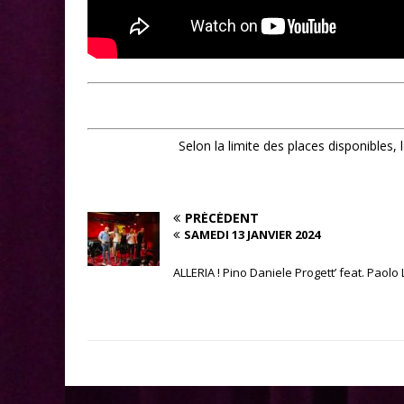
Selon la limite des places disponibles,
PRÉCÉDENT
SAMEDI 13 JANVIER 2024
ALLERIA ! Pino Daniele Progett’ feat. Paolo 