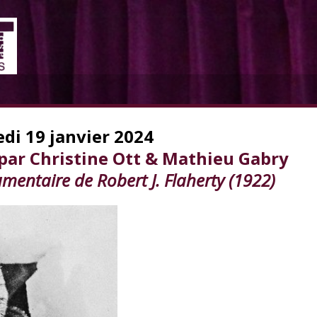
di 19 janvier 2024
r Christine Ott & Mathieu Gabry
umentaire de Robert J. Flaherty (1922)