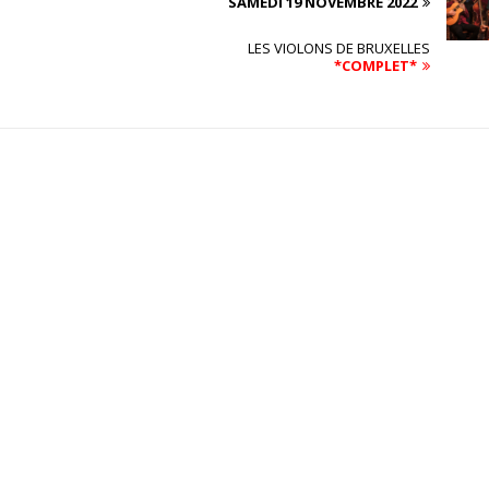
SAMEDI 19 NOVEMBRE 2022
LES VIOLONS DE BRUXELLES
*COMPLET*