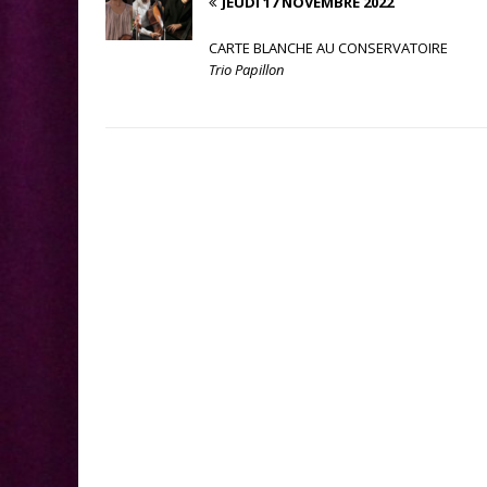
JEUDI 17 NOVEMBRE 2022
CARTE BLANCHE AU CONSERVATOIRE
Trio Papillon