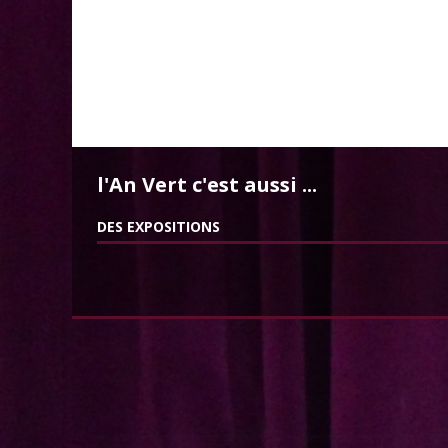
l'An Vert c'est aussi ...
DES EXPOSITIONS