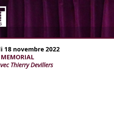
i 18 novembre 2022
MEMORIAL
vec Thierry Devillers