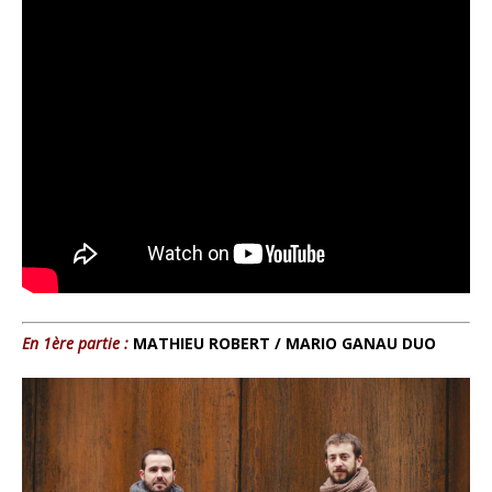
En 1ère partie :
MATHIEU ROBERT / MARIO GANAU DUO