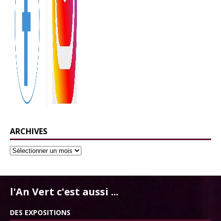
ARCHIVES
l'An Vert c'est aussi ...
DES EXPOSITIONS