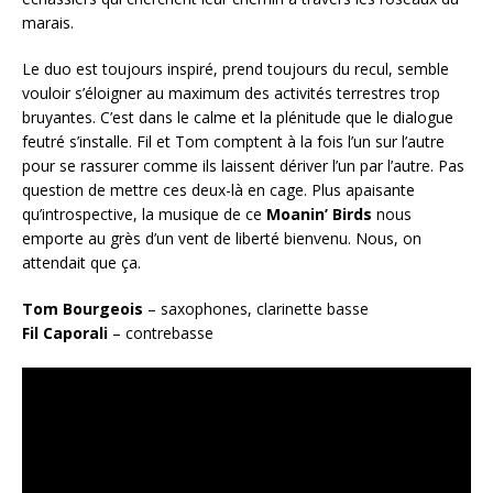
marais.
Le duo est toujours inspiré, prend toujours du recul, semble
vouloir s’éloigner au maximum des activités terrestres trop
bruyantes. C’est dans le calme et la plénitude que le dialogue
feutré s’installe. Fil et Tom comptent à la fois l’un sur l’autre
pour se rassurer comme ils laissent dériver l’un par l’autre. Pas
question de mettre ces deux-là en cage. Plus apaisante
qu’introspective, la musique de ce
Moanin’ Birds
nous
emporte au grès d’un vent de liberté bienvenu. Nous, on
attendait que ça.
Tom Bourgeois
– saxophones, clarinette basse
Fil Caporali
– contrebasse