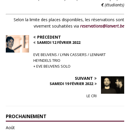
€
(étudiants)
Selon la limite des places disponibles, les réservations sont
vivement souhaitées via
reservations@lanvert.be
PRÉCÉDENT
SAMEDI 12 FÉVRIER 2022
EVE BEUVENS / LYNN CASSIERS / LENNART
HEYNDELS TRIO
+ EVE BEUVENS SOLO
SUIVANT
SAMEDI 19 FÉVRIER 2022
LE CRI
PROCHAINEMENT
Août