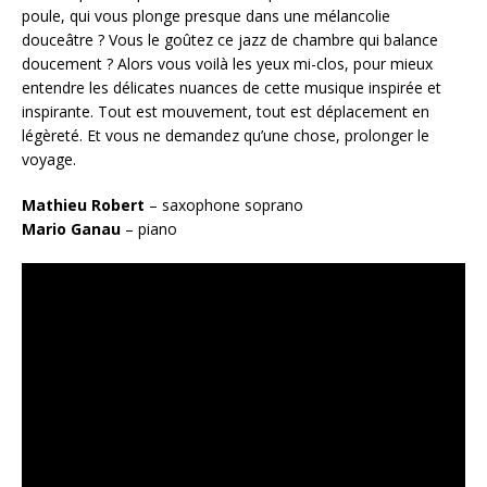
poule, qui vous plonge presque dans une mélancolie
douceâtre ? Vous le goûtez ce jazz de chambre qui balance
doucement ? Alors vous voilà les yeux mi-clos, pour mieux
entendre les délicates nuances de cette musique inspirée et
inspirante. Tout est mouvement, tout est déplacement en
légèreté. Et vous ne demandez qu’une chose, prolonger le
voyage.
Mathieu Robert
– saxophone soprano
Mario Ganau
– piano