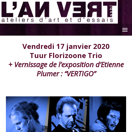
Vendredi 17 janvier 2020
Tuur Florizoone Trio
+ Vernissage de l’exposition d’Etienne
Plumer : “VERTIGO”