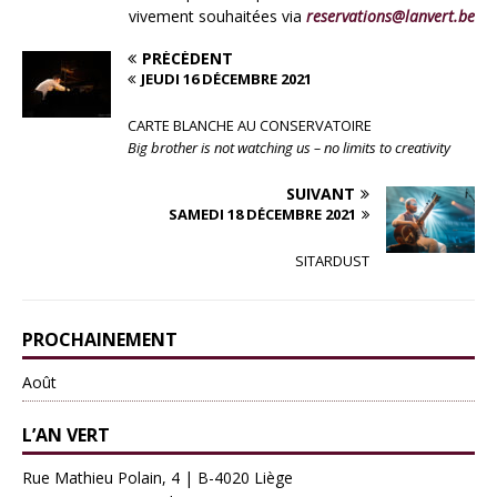
vivement souhaitées via
reservations@lanvert.be
PRÉCÉDENT
JEUDI 16 DÉCEMBRE 2021
CARTE BLANCHE AU CONSERVATOIRE
Big brother is not watching us – no limits to creativity
SUIVANT
SAMEDI 18 DÉCEMBRE 2021
SITARDUST
PROCHAINEMENT
Août
L’AN VERT
Rue Mathieu Polain, 4 | B-4020 Liège