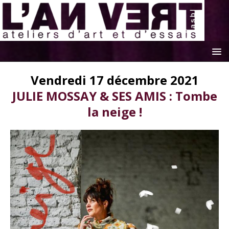
Vendredi 17 décembre 2021
JULIE MOSSAY & SES AMIS : Tombe
la neige !