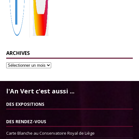
ARCHIVES
l'An Vert c'est aussi ...
DES EXPOSITIONS
DES RENDEZ-VOUS
Carte Blanche au Conservatoire Royal de Liège