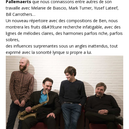
Pallemaerts
que nous connaissons entre autres de son
travaille avec Melanie de Biascio, Mark Turner, Yusef Lateef,
Bill Carrothers…
Un nouveau répertoire avec des compositions de Ben, nous
montrera les fruits d&#39;une recherche infatigable, avec des
lignes de mélodies claires, des harmonies parfois riche, parfois
sobres,
des influences surprenantes sous un angles inattendus, tout
exprimé avec la sonorité lyrique si propre a lui.