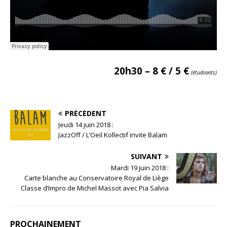
20h30 – 8 € / 5 €
(étudiants)
PRÉCÉDENT
Jeudi 14 juin 2018 :
JazzOff / L’Oeil Kollectif invite Balam
SUIVANT
Mardi 19 juin 2018 :
Carte blanche au Conservatoire Royal de Liège
Classe d’Impro de Michel Massot avec Pia Salvia
PROCHAINEMENT