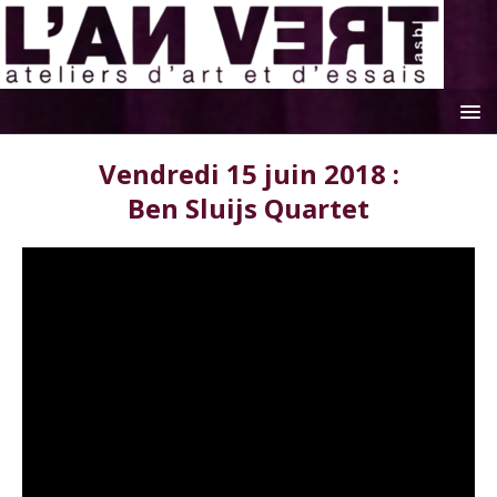
Vendredi 15 juin 2018 :
Ben Sluijs Quartet