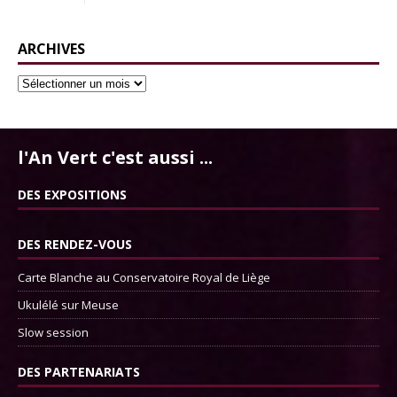
ARCHIVES
l'An Vert c'est aussi ...
DES EXPOSITIONS
DES RENDEZ-VOUS
Carte Blanche au Conservatoire Royal de Liège
Ukulélé sur Meuse
Slow session
DES PARTENARIATS