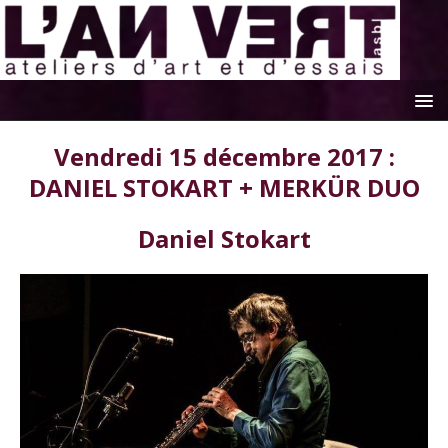
Vendredi 15 décembre 2017 :
DANIEL STOKART + MERKÜR DUO
Daniel Stokart