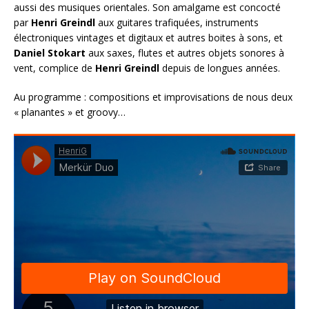
aussi des musiques orientales. Son amalgame est concocté
par
Henri Greindl
aux guitares trafiquées, instruments
électroniques vintages et digitaux et autres boites à sons, et
Daniel Stokart
aux saxes, flutes et autres objets sonores à
vent, complice de
Henri Greindl
depuis de longues années.
Au programme : compositions et improvisations de nous deux
« planantes » et groovy…