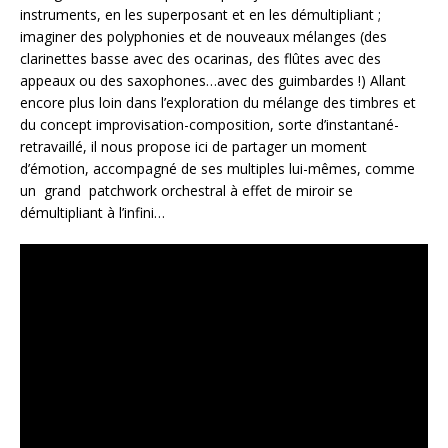
instruments, en les superposant et en les démultipliant ;
imaginer des polyphonies et de nouveaux mélanges (des
clarinettes basse avec des ocarinas, des flûtes avec des
appeaux ou des saxophones…avec des guimbardes !) Allant
encore plus loin dans l’exploration du mélange des timbres et
du concept improvisation-composition, sorte d’instantané-
retravaillé, il nous propose ici de partager un moment
d’émotion, accompagné de ses multiples lui-mêmes, comme
un grand patchwork orchestral à effet de miroir se
démultipliant à l’infini…