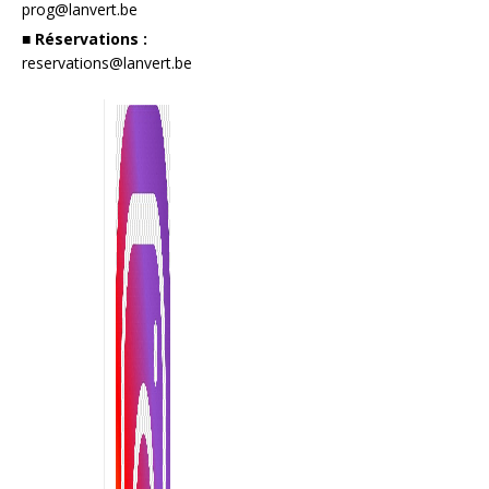
prog@lanvert.be
■ Réservations :
reservations@lanvert.be