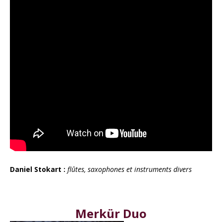
Daniel Stokart :
flûtes, saxophones et instruments divers
Merkür Duo