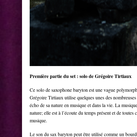
Première partie du set : solo de Grégoire Tirtiaux
Ce solo de saxophone baryton est une vague polymorphe 
Grégoire Tirtiaux utilise quelques unes des nombreuses 
écho de sa nature en musique et dans la vie. La musique
nature; elle est à l’écoute du temps présent et de toutes 
musique.
Le son du sax baryton peut être utilisé comme un bourd