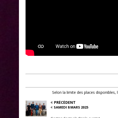
Selon la limite des places disponibles,
PRÉCÉDENT
SAMEDI 8 MARS 2025