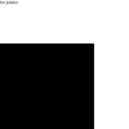
tes jouées.