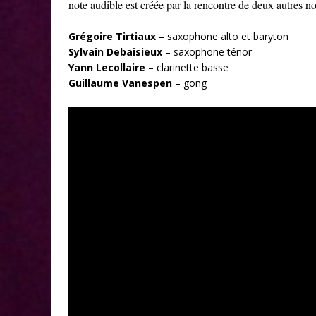
note audible est créée par la rencontre de deux autres no
Grégoire Tirtiaux
– saxophone alto et baryton
Sylvain Debaisieux
– saxophone ténor
Yann Lecollaire
– clarinette basse
Guillaume Vanespen
– gong