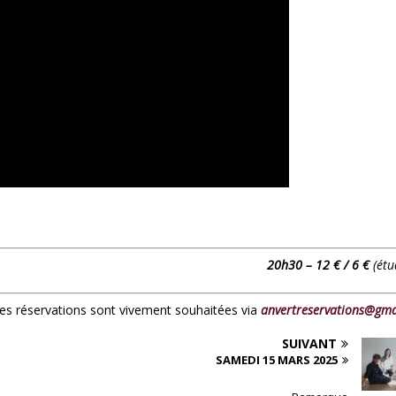
20h30 – 12 € / 6 €
(étu
 les réservations sont vivement souhaitées via
anvertreservations@gma
SUIVANT
SAMEDI 15 MARS 2025