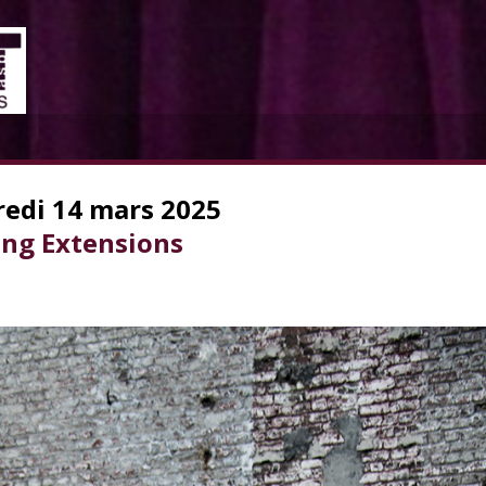
edi 14 mars 2025
ng Extensions