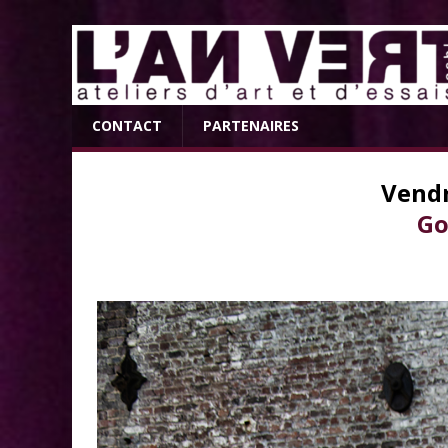
CONTACT
PARTENAIRES
Vendr
Go