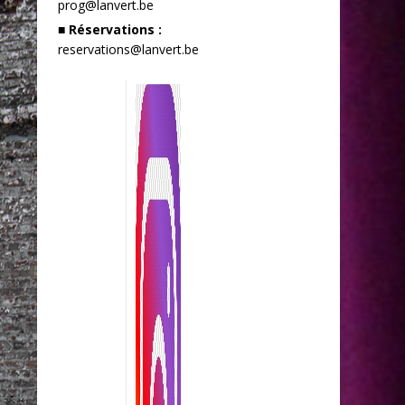
prog@lanvert.be
■ Réservations :
reservations@lanvert.be