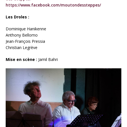
https://www.facebook.com/moutondessteppes/
Les Droles :
Dominique Hanikenne
Anthony Bellomo
Jean-François Pressia
Christian Legrève
Mise en scène :
Jamil Bahri