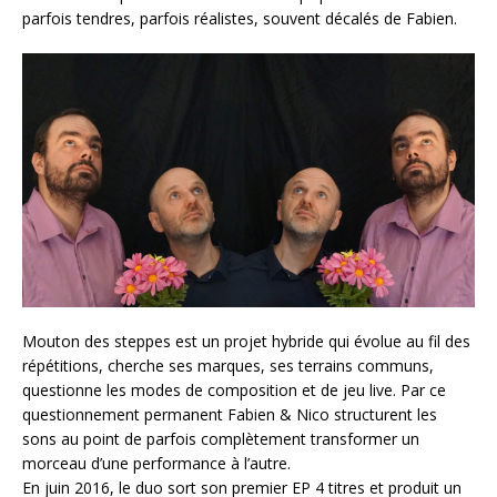
parfois tendres, parfois réalistes, souvent décalés de Fabien.
Mouton des steppes est un projet hybride qui évolue au fil des
répétitions, cherche ses marques, ses terrains communs,
questionne les modes de composition et de jeu live. Par ce
questionnement permanent Fabien & Nico structurent les
sons au point de parfois complètement transformer un
morceau d’une performance à l’autre.
En juin 2016, le duo sort son premier EP 4 titres et produit un