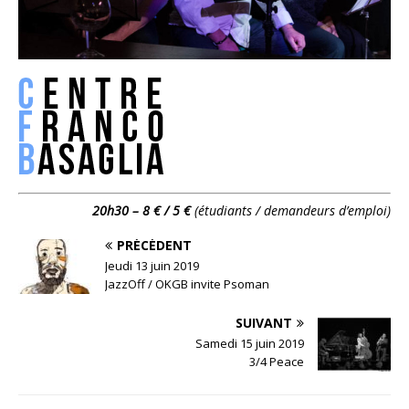
20h30 – 8 € / 5 €
(étudiants / demandeurs d’emploi)
PRÉCÉDENT
Jeudi 13 juin 2019
JazzOff / OKGB invite Psoman
SUIVANT
Samedi 15 juin 2019
3/4 Peace