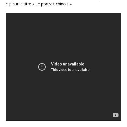
clip sur le titre « Le portrait chinois ».