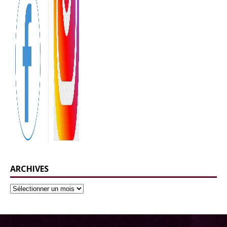
ARCHIVES