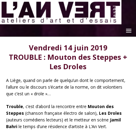
Vendredi 14 juin 2019
TROUBLE : Mouton des Steppes +
Les Droles
A Liège, quand on parle de quelqu’un dont le comportement,
l’allure ou le discours s’écarte de la norme, on dit volontiers
que c’est un « drole »…
Trouble
, c’est d’abord la rencontre entre
Mouton des
Steppes
(chanson française électro de salon),
Les Droles
(auteurs comédiens lecteurs) et le metteur en scène
Jamil
Bahri
le temps d’une résidence d’artiste à L’An Vert.