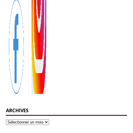
ARCHIVES