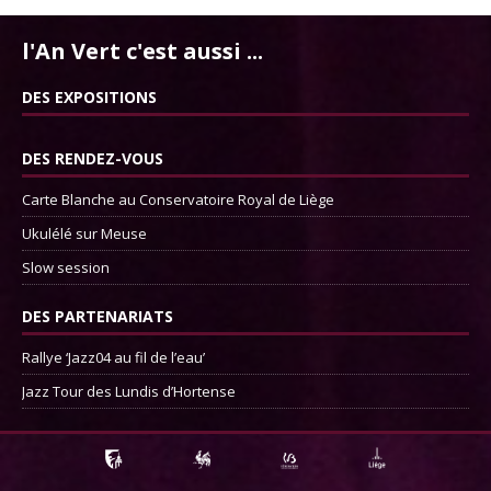
l'An Vert c'est aussi ...
DES EXPOSITIONS
DES RENDEZ-VOUS
Carte Blanche au Conservatoire Royal de Liège
Ukulélé sur Meuse
Slow session
DES PARTENARIATS
Rallye ‘Jazz04 au fil de l’eau’
Jazz Tour des Lundis d’Hortense