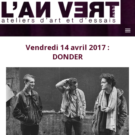
Vendredi 14 avril 2017 :
DONDER