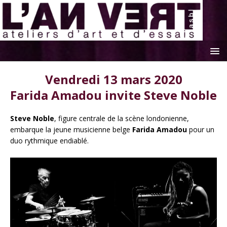
Vendredi 13 mars 2020
Farida Amadou invite Steve Noble
Steve Noble
, figure centrale de la scène londonienne,
embarque la jeune musicienne belge
Farida
Amadou
pour un
duo rythmique endiablé.