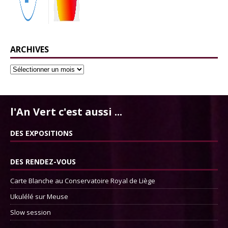
ARCHIVES
l'An Vert c'est aussi ...
DES EXPOSITIONS
DES RENDEZ-VOUS
Carte Blanche au Conservatoire Royal de Liège
Ukulélé sur Meuse
Slow session