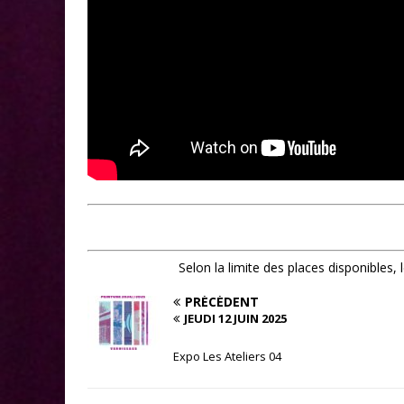
Selon la limite des places disponibles,
PRÉCÉDENT
JEUDI 12 JUIN 2025
Expo Les Ateliers 04