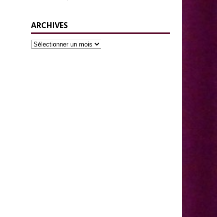
ARCHIVES