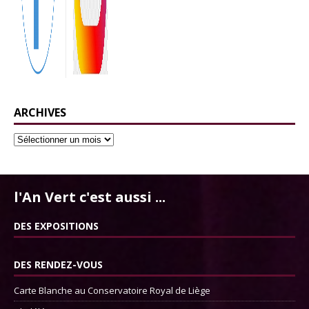
ARCHIVES
l'An Vert c'est aussi ...
DES EXPOSITIONS
DES RENDEZ-VOUS
Carte Blanche au Conservatoire Royal de Liège