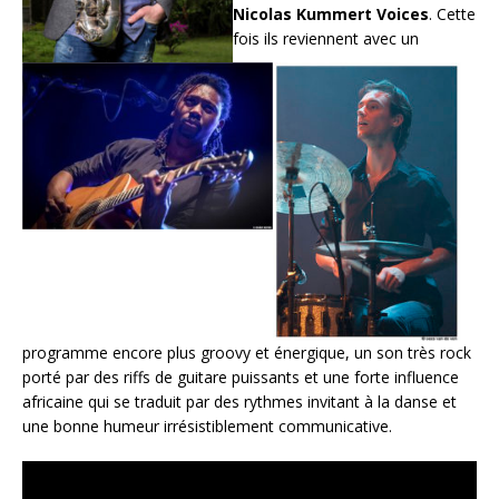
Nicolas Kummert Voices
. Cette
fois ils reviennent avec un
programme encore plus groovy et énergique, un son très rock
porté par des riffs de guitare puissants et une forte influence
africaine qui se traduit par des rythmes invitant à la danse et
une bonne humeur irrésistiblement communicative.