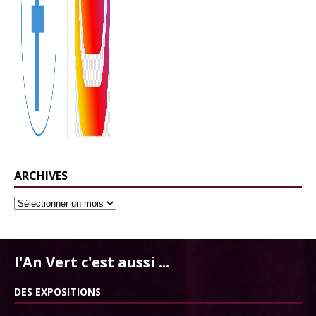
ARCHIVES
l'An Vert c'est aussi ...
DES EXPOSITIONS