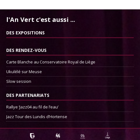
l'An Vert c'est aussi ...
DES EXPOSITIONS
DES RENDEZ-VOUS
Carte Blanche au Conservatoire Royal de Liège
Ukulélé sur Meuse
Slow session
DES PARTENARIATS
Rallye ‘Jazz04 au fil de l’eau’
Jazz Tour des Lundis d’Hortense