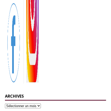
ARCHIVES