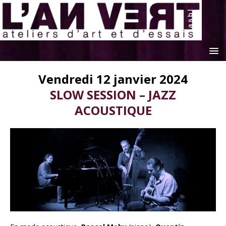
Vendredi 12 janvier 2024
SLOW SESSION – JAZZ
ACOUSTIQUE