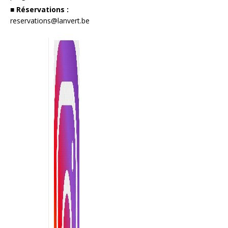
■ Réservations :
reservations@lanvert.be