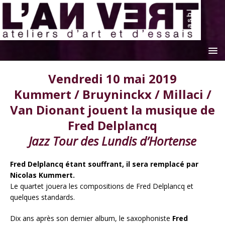
Vendredi 10 mai 2019
Kummert / Bruyninckx / Millaci /
Van Dionant jouent la musique de
Fred Delplancq
Jazz Tour des Lundis d’Hortense
Fred Delplancq étant souffrant, il sera remplacé par
Nicolas Kummert.
Le quartet jouera les compositions de Fred Delplancq et
quelques standards.
Dix ans après son dernier album, le saxophoniste
Fred