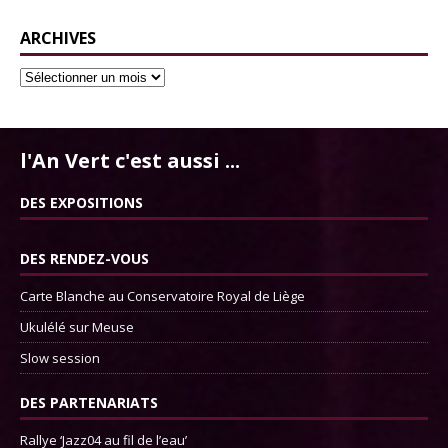
ARCHIVES
l'An Vert c'est aussi ...
DES EXPOSITIONS
DES RENDEZ-VOUS
Carte Blanche au Conservatoire Royal de Liège
Ukulélé sur Meuse
Slow session
DES PARTENARIATS
Rallye ‘Jazz04 au fil de l’eau’