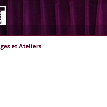
ges et Ateliers