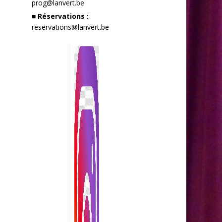
prog@lanvert.be
■ Réservations :
reservations@lanvert.be