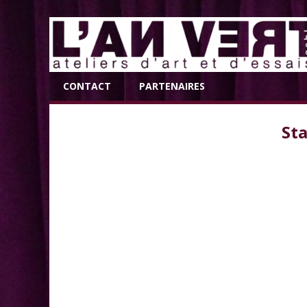
CONTACT
PARTENAIRES
Sta