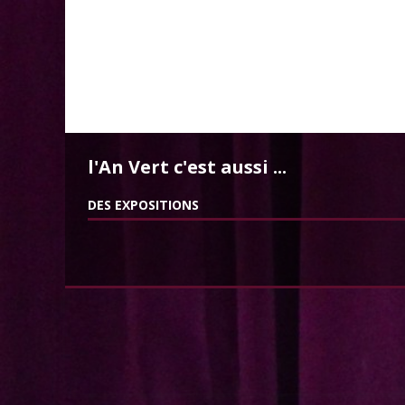
l'An Vert c'est aussi ...
DES EXPOSITIONS