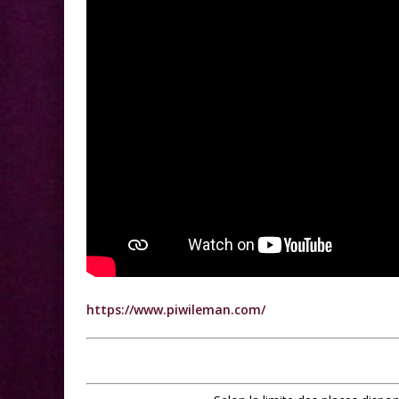
https://www.piwileman.com/