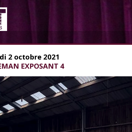
i 2 octobre 2021
LEMAN EXPOSANT 4