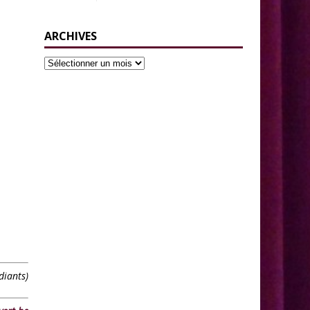
ARCHIVES
diants)