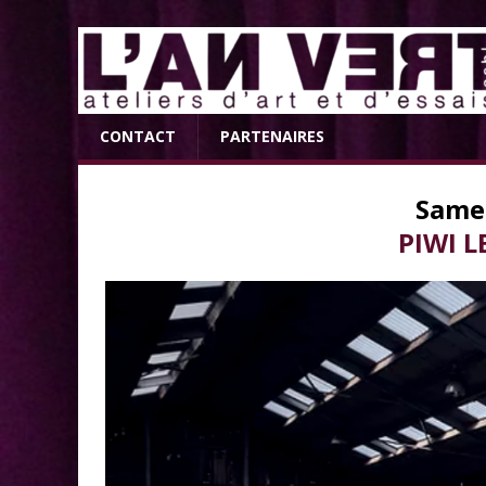
CONTACT
PARTENAIRES
Samed
PIWI 