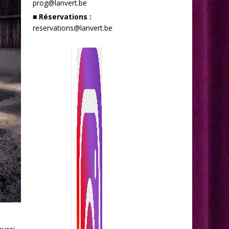
prog@lanvert.be
■ Réservations :
reservations@lanvert.be