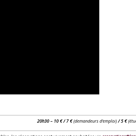
20h30 – 10 € / 7 €
(demandeurs d’emploi)
/ 5 €
(étu