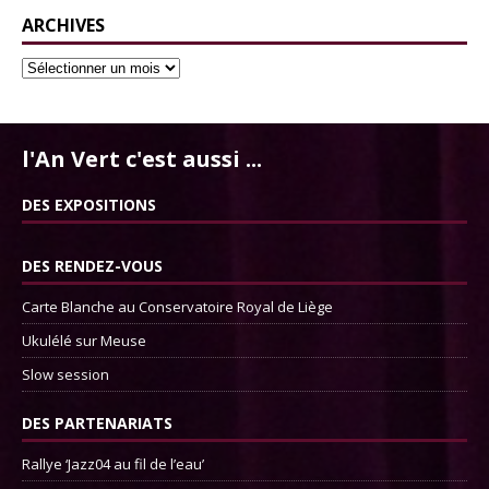
ARCHIVES
l'An Vert c'est aussi ...
DES EXPOSITIONS
DES RENDEZ-VOUS
Carte Blanche au Conservatoire Royal de Liège
Ukulélé sur Meuse
Slow session
DES PARTENARIATS
Rallye ‘Jazz04 au fil de l’eau’