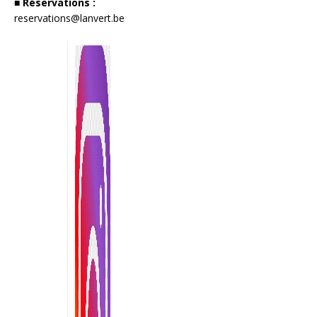
■ Réservations :
reservations@lanvert.be