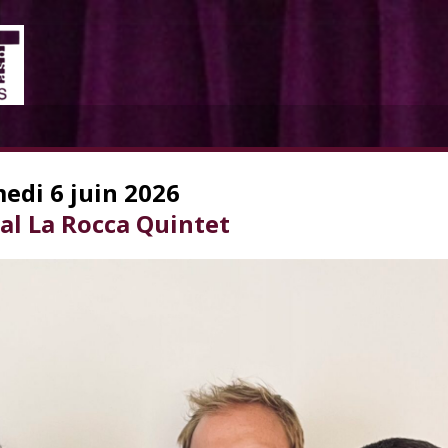
edi 6 juin 2026
Sal La Rocca Quintet