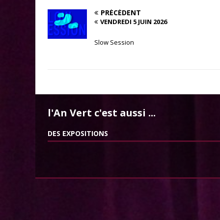
PRÉCÉDENT
VENDREDI 5 JUIN 2026
Slow Session
l'An Vert c'est aussi ...
DES EXPOSITIONS