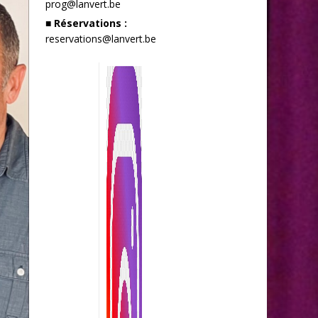
prog@lanvert.be
■ Réservations :
reservations@lanvert.be