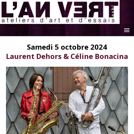
Samedi 5 octobre 2024
Laurent Dehors & Céline Bonacina