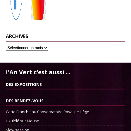
ARCHIVES
l'An Vert c'est aussi ...
DES EXPOSITIONS
DES RENDEZ-VOUS
Carte Blanche au Conservatoire Royal de Liège
Ukulélé sur Meuse
Slow session