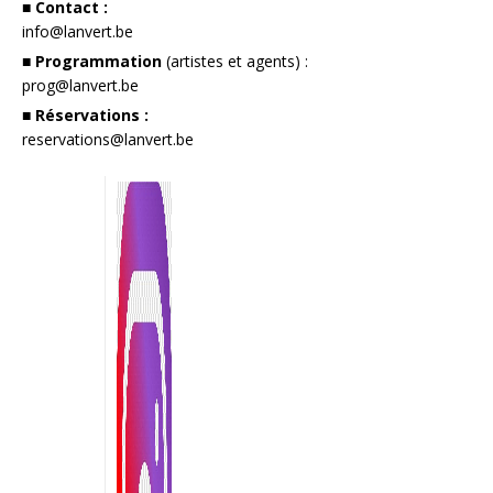
■ Contact :
info@lanvert.be
■ Programmation
(artistes et agents) :
prog@lanvert.be
■ Réservations :
reservations@lanvert.be