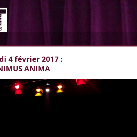
i 4 février 2017 :
NIMUS ANIMA