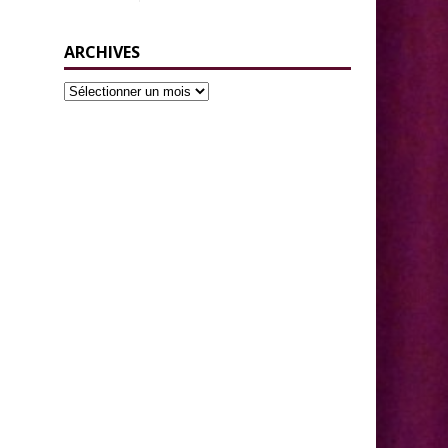
ARCHIVES