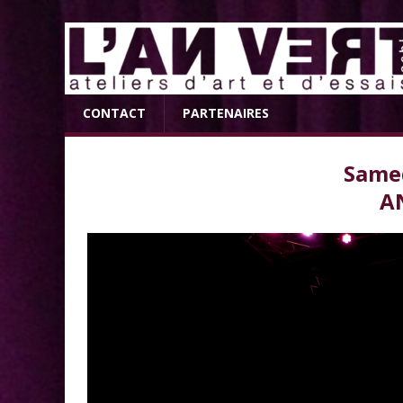
CONTACT
PARTENAIRES
Samed
A