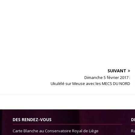
SUIVANT
Dimanche 5 février 2017 :
Ukulélé sur Meuse avec les MECS DU NORD
DES RENDEZ-VOUS
D
Carte Blanche au Conservatoire Royal de Liège
Ra