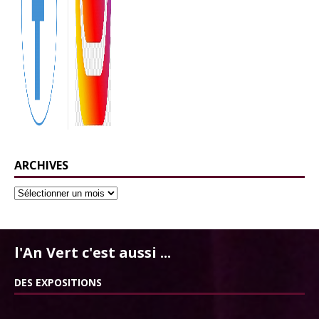
ARCHIVES
l'An Vert c'est aussi ...
DES EXPOSITIONS