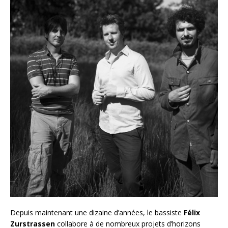
Depuis maintenant une dizaine d’années, le bassiste
Félix
Zurstrassen
collabore à de nombreux projets d’horizons