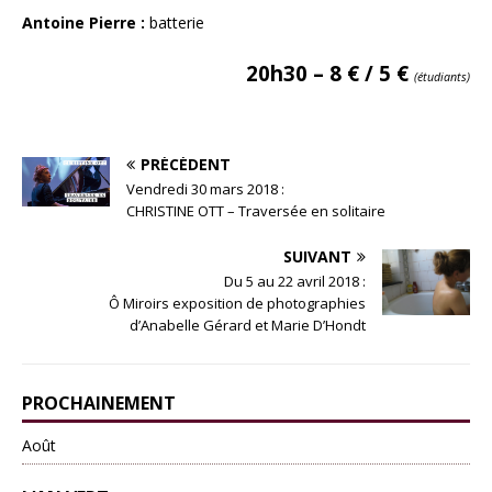
Antoine Pierre :
batterie
20h30 – 8 € / 5 €
(étudiants)
PRÉCÉDENT
Vendredi 30 mars 2018 :
CHRISTINE OTT – Traversée en solitaire
SUIVANT
Du 5 au 22 avril 2018 :
Ô Miroirs exposition de photographies
d’Anabelle Gérard et Marie D’Hondt
PROCHAINEMENT
Août