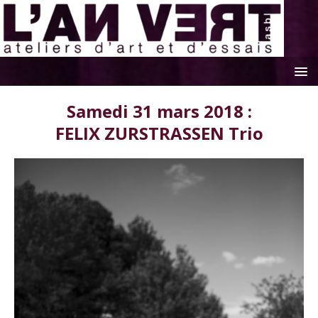
Samedi 31 mars 2018 :
FELIX ZURSTRASSEN Trio