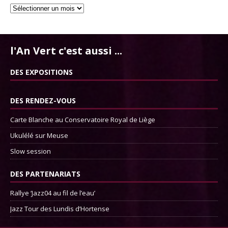
l'An Vert c'est aussi ...
DES EXPOSITIONS
DES RENDEZ-VOUS
Carte Blanche au Conservatoire Royal de Liège
Ukulélé sur Meuse
Slow session
DES PARTENARIATS
Rallye ‘Jazz04 au fil de l’eau’
Jazz Tour des Lundis d’Hortense