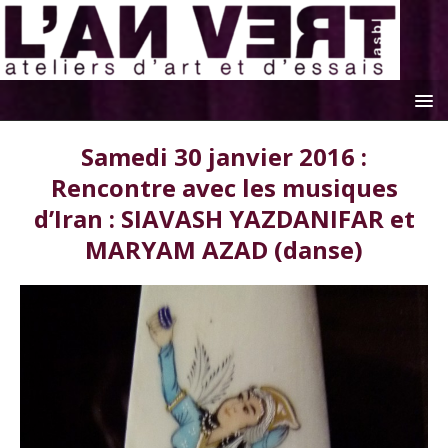
Samedi 30 janvier 2016 :
Rencontre avec les musiques
d’Iran : SIAVASH YAZDANIFAR et
MARYAM AZAD (danse)