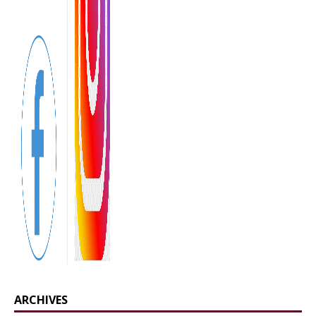
ARCHIVES