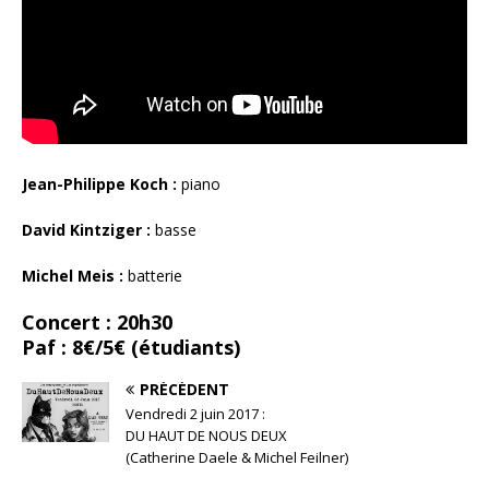
Jean-Philippe Koch :
piano
David Kintziger :
basse
Michel Meis :
batterie
Concert : 20h30
Paf : 8€/5€ (étudiants)
PRÉCÉDENT
Vendredi 2 juin 2017 :
DU HAUT DE NOUS DEUX
(Catherine Daele & Michel Feilner)