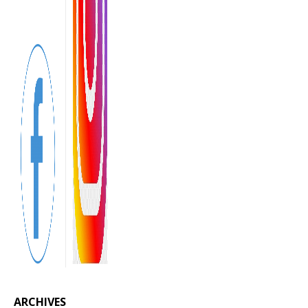
ARCHIVES