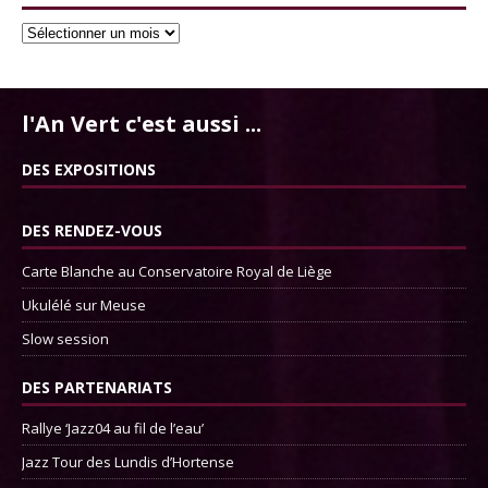
l'An Vert c'est aussi ...
DES EXPOSITIONS
DES RENDEZ-VOUS
Carte Blanche au Conservatoire Royal de Liège
Ukulélé sur Meuse
Slow session
DES PARTENARIATS
Rallye ‘Jazz04 au fil de l’eau’
Jazz Tour des Lundis d’Hortense