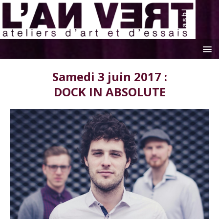
Samedi 3 juin 2017 :
DOCK IN ABSOLUTE