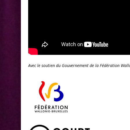
Avec le soutien du Gouvernement de la Fédération Wallon