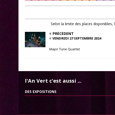
Selon la limite des places disponibles,
PRÉCÉDENT
VENDREDI 27 SEPTEMBRE 2024
Major Tune Quartet
l'An Vert c'est aussi ...
DES EXPOSITIONS