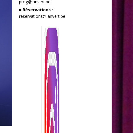
prog@lanvert.be
■ Réservations :
reservations@lanvert.be