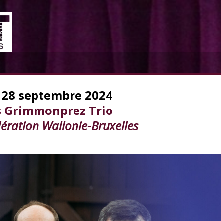
 28 septembre 2024
 Grimmonprez Trio
dération Wallonie-Bruxelles