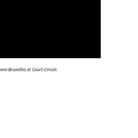
ie-Bruxelles et Court-Circuit.