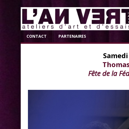
CONTACT
PARTENAIRES
Samedi
Thomas
Fête de la Fé