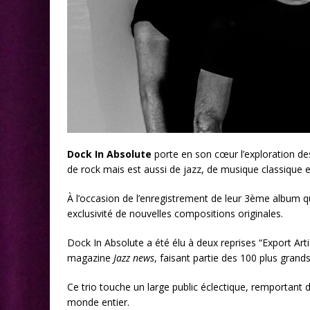
Dock In Absolute
porte en son cœur l’exploration des 
de rock mais est aussi de jazz, de musique classique
À l’occasion de l’enregistrement de leur 3ème album 
exclusivité de nouvelles compositions originales.
Dock In Absolute a été élu à deux reprises “Export Arti
magazine
Jazz news
, faisant partie des 100 plus gran
Ce trio touche un large public éclectique, remportant 
monde entier.