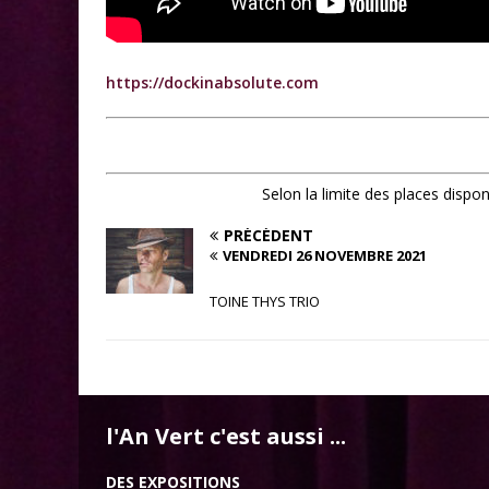
https://dockinabsolute.com
Selon la limite des places dispo
PRÉCÉDENT
VENDREDI 26 NOVEMBRE 2021
TOINE THYS TRIO
l'An Vert c'est aussi ...
DES EXPOSITIONS