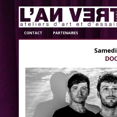
CONTACT
PARTENAIRES
Samedi
DOC