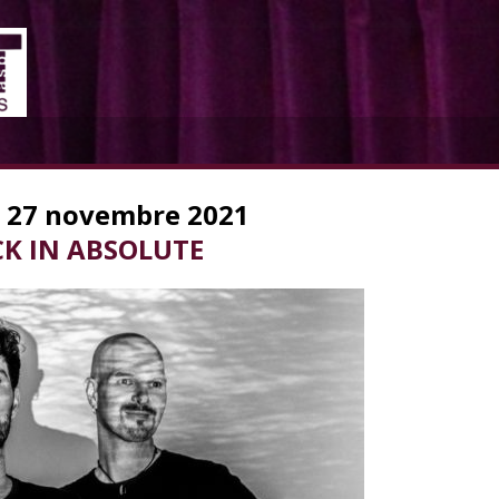
 27 novembre 2021
K IN ABSOLUTE