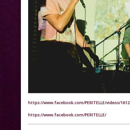
https://www.facebook.com/PERITELLE/videos/161
https://www.facebook.com/PERITELLE/