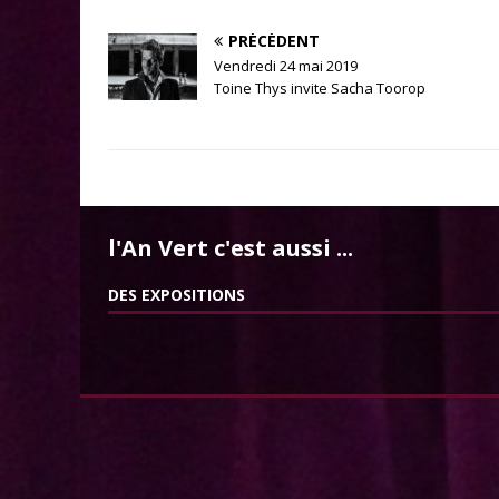
PRÉCÉDENT
Vendredi 24 mai 2019
Toine Thys invite Sacha Toorop
l'An Vert c'est aussi ...
DES EXPOSITIONS