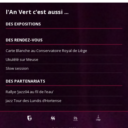
l'An Vert c'est aussi ...
DES EXPOSITIONS
DES RENDEZ-VOUS
Carte Blanche au Conservatoire Royal de Liège
Ukulélé sur Meuse
Slow session
DES PARTENARIATS
Rallye ‘Jazz04 au fil de l’eau’
Jazz Tour des Lundis d’Hortense