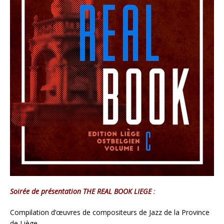
Soirée de présentation THE REAL BOOK LIEGE
:
Compilation d’œuvres de compositeurs de Jazz de la Province
de Liège.