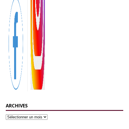
ARCHIVES