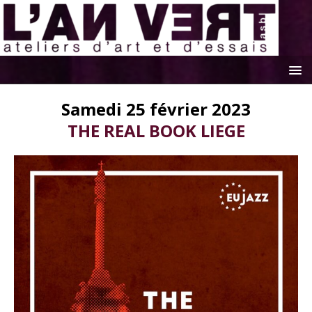
Samedi 25 février 2023
THE REAL BOOK LIEGE