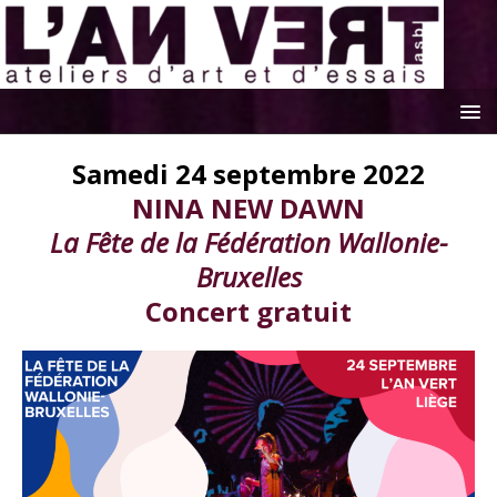
Samedi 24 septembre 2022
NINA NEW DAWN
La Fête de la Fédération Wallonie-
Bruxelles
Concert gratuit