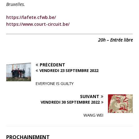
Bruxelles.
https://lafete.cfwb.be/
https://www.court-circuit.be/
20h – Entrée libre
PRÉCÉDENT
VENDREDI 23 SEPTEMBRE 2022
EVERYONE IS GUILTY
SUIVANT
VENDREDI 30 SEPTEMBRE 2022
WANG WEI
PROCHAINEMENT