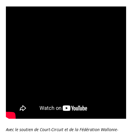
Avec le soutien de Court-Circuit et de la Fédération Wallonie-