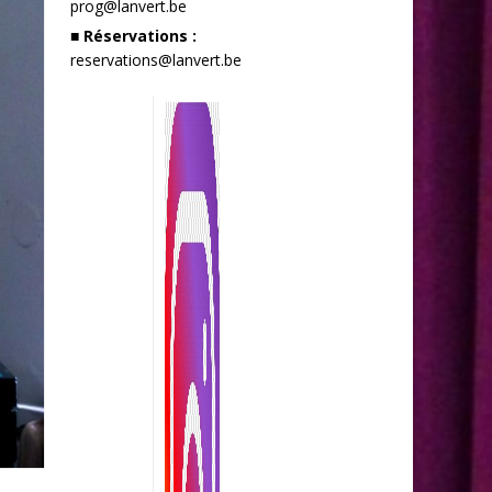
prog@lanvert.be
■ Réservations :
reservations@lanvert.be