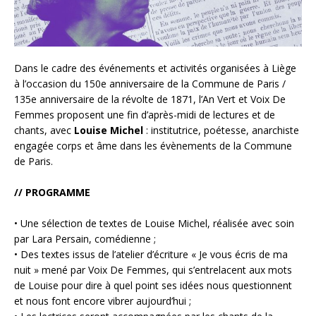
Dans le cadre des événements et activités organisées à Liège
à l’occasion du 150e anniversaire de la Commune de Paris /
135e anniversaire de la révolte de 1871, l’An Vert et Voix De
Femmes proposent une fin d’après-midi de lectures et de
chants, avec
Louise Michel
: institutrice, poétesse, anarchiste
engagée corps et âme dans les évènements de la Commune
de Paris.
// PROGRAMME
• Une sélection de textes de Louise Michel, réalisée avec soin
par Lara Persain, comédienne ;
• Des textes issus de l’atelier d’écriture « Je vous écris de ma
nuit » mené par Voix De Femmes, qui s’entrelacent aux mots
de Louise pour dire à quel point ses idées nous questionnent
et nous font encore vibrer aujourd’hui ;