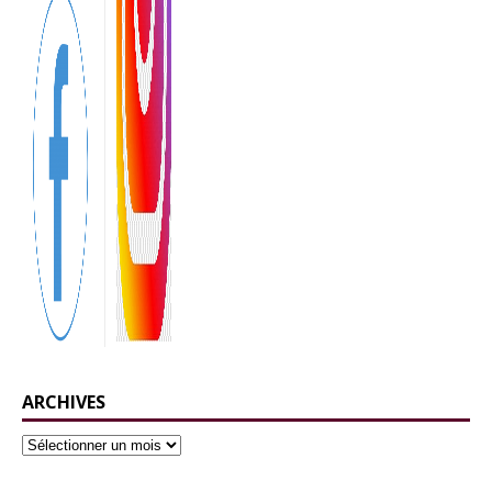
ARCHIVES