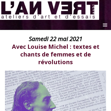
Samedi 22 mai 2021
Avec Louise Michel : textes et
chants de femmes et de
révolutions