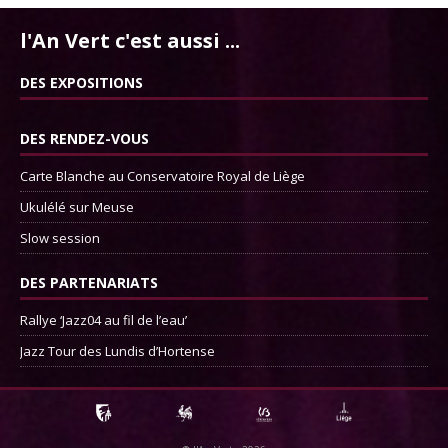
l'An Vert c'est aussi ...
DES EXPOSITIONS
DES RENDEZ-VOUS
Carte Blanche au Conservatoire Royal de Liège
Ukulélé sur Meuse
Slow session
DES PARTENARIATS
Rallye ‘Jazz04 au fil de l’eau’
Jazz Tour des Lundis d’Hortense