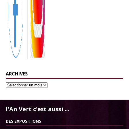
ARCHIVES
l'An Vert c'est aussi ...
DES EXPOSITIONS