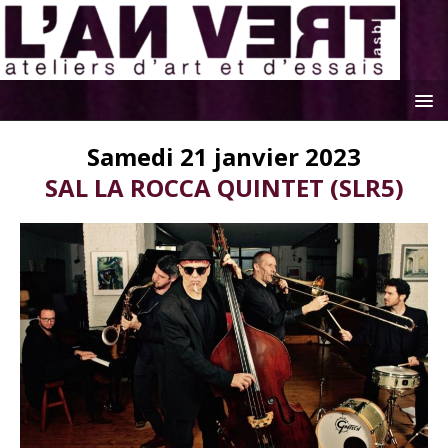
Samedi 21 janvier 2023
SAL LA ROCCA QUINTET (SLR5)