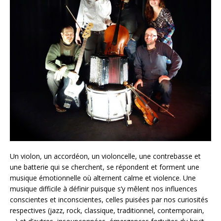
Un violon, un accordéon, un violoncelle, une contrebasse et
une batterie qui se cherchent, se répondent et forment une
musique émotionnelle où alternent calme et violence. Une
musique difficile à définir puisque s’y mêlent nos influences
conscientes et inconscientes, celles puisées par nos curiosités
respectives (jazz, rock, classique, traditionnel, contemporain,