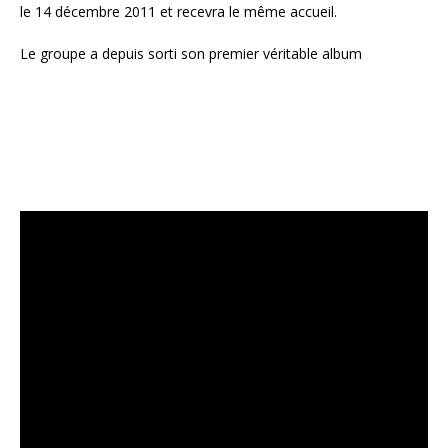
le 14 décembre 2011 et recevra le même accueil.
Le groupe a depuis sorti son premier véritable album