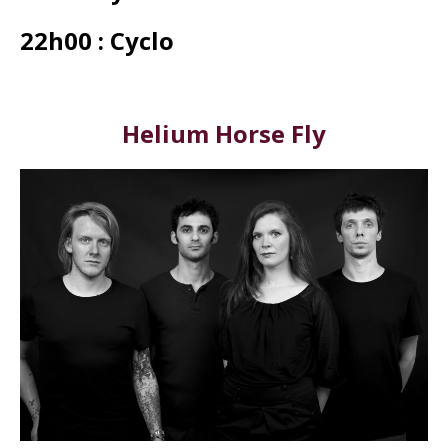
22h00 : Cyclo
Helium Horse Fly