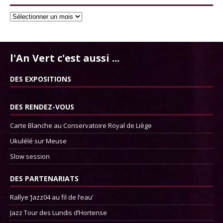
l'An Vert c'est aussi ...
DES EXPOSITIONS
DES RENDEZ-VOUS
Carte Blanche au Conservatoire Royal de Liège
Ukulélé sur Meuse
Slow session
DES PARTENARIATS
Rallye ‘Jazz04 au fil de l’eau’
Jazz Tour des Lundis d’Hortense