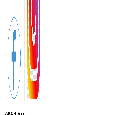
ARCHIVES