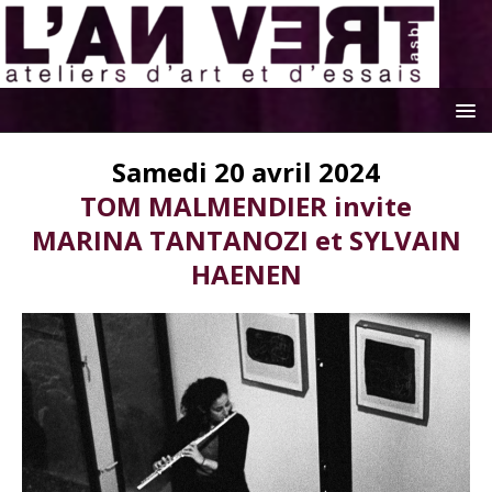
Samedi 20 avril 2024
TOM MALMENDIER invite
MARINA TANTANOZI et SYLVAIN
HAENEN