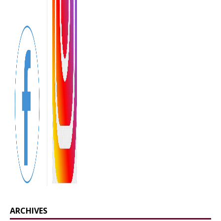
ARCHIVES