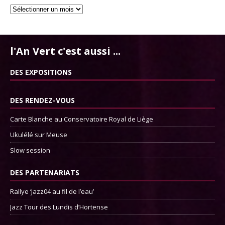
l'An Vert c'est aussi ...
DES EXPOSITIONS
DES RENDEZ-VOUS
Carte Blanche au Conservatoire Royal de Liège
Ukulélé sur Meuse
Slow session
DES PARTENARIATS
Rallye ‘Jazz04 au fil de l’eau’
Jazz Tour des Lundis d’Hortense