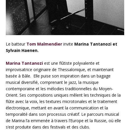
Le batteur
Tom Malmendier
invite
Marina Tantanozi et
Sylvain Haenen.
Marina Tantanozi
est une flûtiste polyvalente et
improvisatrice originaire de Thessalonique, et maintenant
basée à Bâle. Elle puise son inspiration dans un bagage
musical diversifié, comprenant le jazz, la musique
contemporaine et les mélodies traditionnelles du Moyen-
Orient. Ses compositions uniques mêlent les techniques de la
flûte avec la voix, les textures microtonales et le traitement
électronique, mettant en avant la communication et la
temporalité dans son processus créatif. Le parcours musical
de Marina l’a emmenée à travers l’Europe et la Russie, où elle
s’est produite dans des festivals et des clubs.