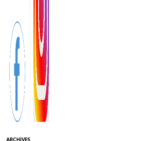
ARCHIVES