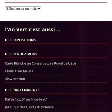
l'An Vert c'est aussi ...
DES EXPOSITIONS
DES RENDEZ-VOUS
Carte Blanche au Conservatoire Royal de Liège
Ukulélé sur Meuse
Slow session
DES PARTENARIATS
Rallye ‘Jazz04 au fil de l’eau’
Jazz Tour des Lundis d’Hortense