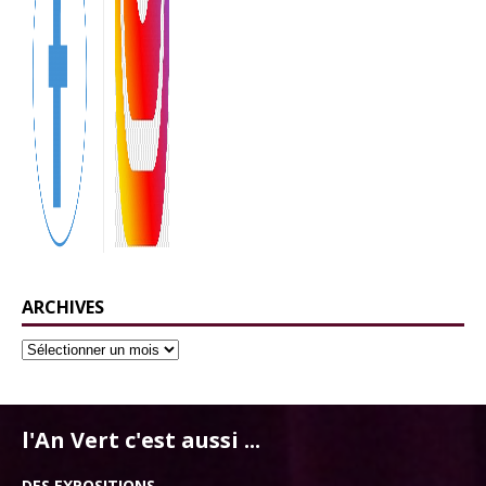
ARCHIVES
l'An Vert c'est aussi ...
DES EXPOSITIONS