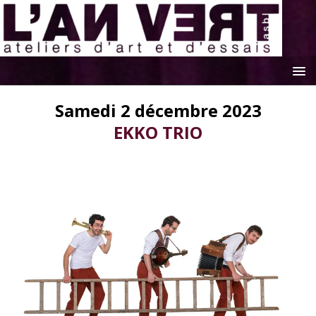
Samedi 2 décembre 2023
EKKO TRIO