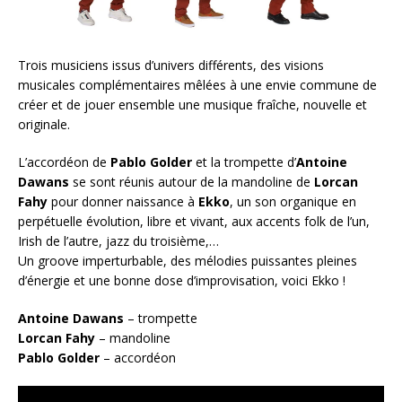
Trois musiciens issus d’univers différents, des visions
musicales complémentaires mêlées à une envie commune de
créer et de jouer ensemble une musique fraîche, nouvelle et
originale.
L’accordéon de
Pablo Golder
et la trompette d’
Antoine
Dawans
se sont réunis autour de la mandoline de
Lorcan
Fahy
pour donner naissance à
Ekko
, un son organique en
perpétuelle évolution, libre et vivant, aux accents folk de l’un,
Irish de l’autre, jazz du troisième,…
Un groove imperturbable, des mélodies puissantes pleines
d’énergie et une bonne dose d’improvisation, voici Ekko !
Antoine Dawans
– trompette
Lorcan Fahy
– mandoline
Pablo Golder
– accordéon