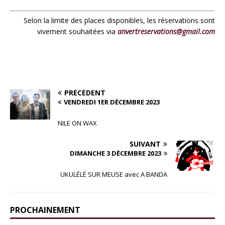
Selon la limite des places disponibles, les réservations sont
vivement souhaitées via
anvertreservations@gmail.com
PRÉCÉDENT
VENDREDI 1ER DÉCEMBRE 2023
NILE ON WAX
SUIVANT
DIMANCHE 3 DÉCEMBRE 2023
UKULÉLÉ SUR MEUSE avec A BANDA
PROCHAINEMENT