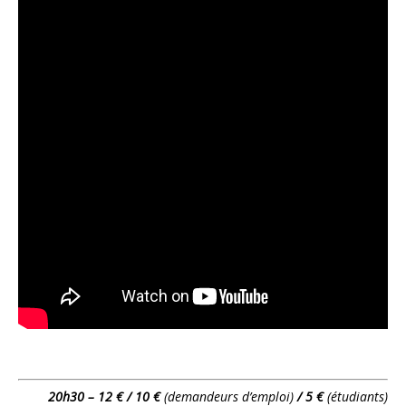
20h30 – 12 € / 10 €
(demandeurs d’emploi)
/ 5 €
(étudiants)