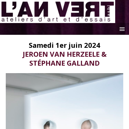
Samedi 1er juin 2024
JEROEN VAN HERZEELE &
STÉPHANE GALLAND