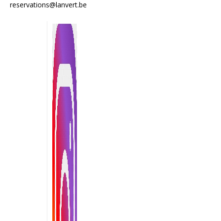
reservations@lanvert.be