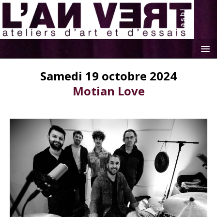
Samedi 19 octobre 2024
Motian Love