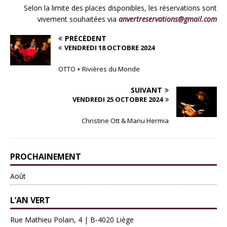
Selon la limite des places disponibles, les réservations sont
vivement souhaitées via
anvertreservations@gmail.com
PRÉCÉDENT
VENDREDI 18 OCTOBRE 2024
OTTO + Rivières du Monde
SUIVANT
VENDREDI 25 OCTOBRE 2024
Christine Ott & Manu Hermia
PROCHAINEMENT
Août
L’AN VERT
Rue Mathieu Polain, 4 | B-4020 Liège