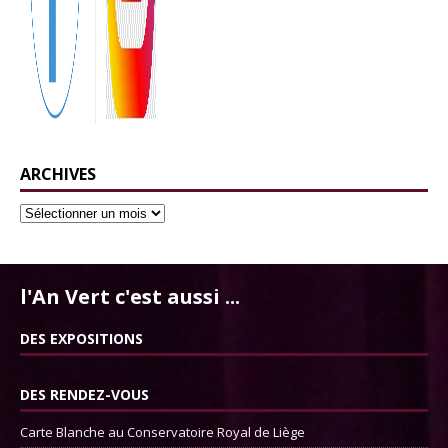
ARCHIVES
l'An Vert c'est aussi ...
DES EXPOSITIONS
DES RENDEZ-VOUS
Carte Blanche au Conservatoire Royal de Liège