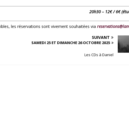
20h30 – 12€ / 6€ (étu
nibles, les réservations sont vivement souhaitées via
reservations@lan
SUIVANT
SAMEDI 25 ET DIMANCHE 26 OCTOBRE 2025
Les CDs à Daniel