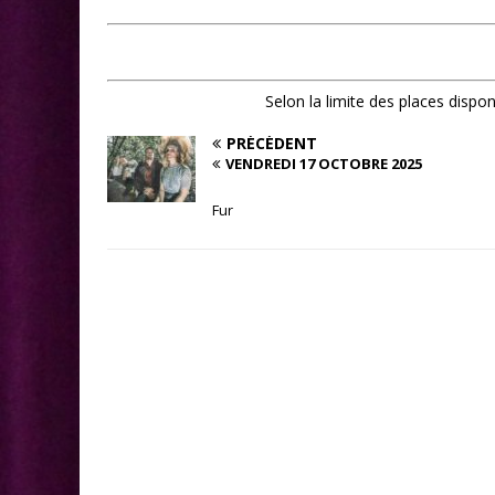
Selon la limite des places dispo
PRÉCÉDENT
VENDREDI 17 OCTOBRE 2025
Fur