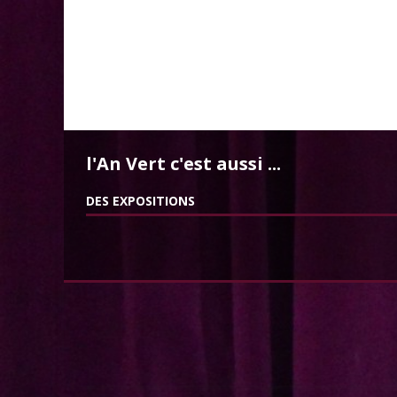
l'An Vert c'est aussi ...
DES EXPOSITIONS