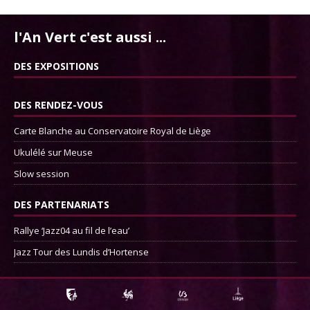
l'An Vert c'est aussi ...
DES EXPOSITIONS
DES RENDEZ-VOUS
Carte Blanche au Conservatoire Royal de Liège
Ukulélé sur Meuse
Slow session
DES PARTENARIATS
Rallye ‘Jazz04 au fil de l’eau’
Jazz Tour des Lundis d’Hortense