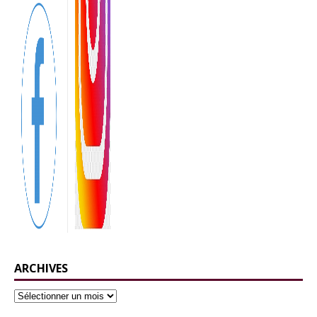
ARCHIVES