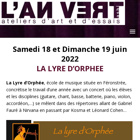
Samedi 18 et Dimanche 19 juin
2022
LA LYRE D’ORPHEE
La Lyre d’Orphée
, école de musique située en Féronstrée,
concrétise le travail d’une année avec un concert où les élèves
et les disciplines (guitare, chant, basse, batterie, piano, violon,
accordéon,…) se mêlent dans des répertoires allant de Gabriel
Fauré à Nirvana en passant par Kosma et Léonard Cohen…