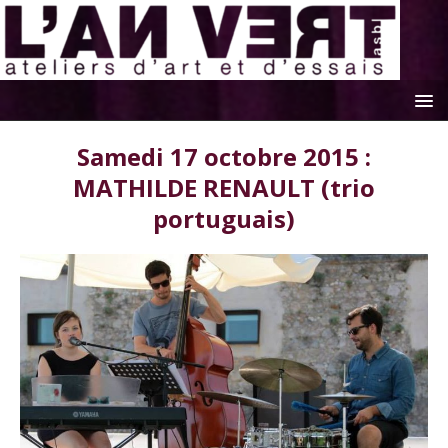
Samedi 17 octobre 2015 :
MATHILDE RENAULT (trio
portuguais)