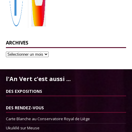
ARCHIVES
l'An Vert c'est aussi ...
DES EXPOSITIONS
DES RENDEZ-VOUS
Carte Blanche au Conservatoire Royal de Liège
Ukulélé sur Meuse