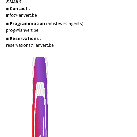
E-MAILS :
■ Contact :
info@lanvert.be
■ Programmation
(artistes et agents) :
prog@lanvert.be
■ Réservations :
reservations@lanvert.be