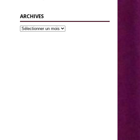
ARCHIVES