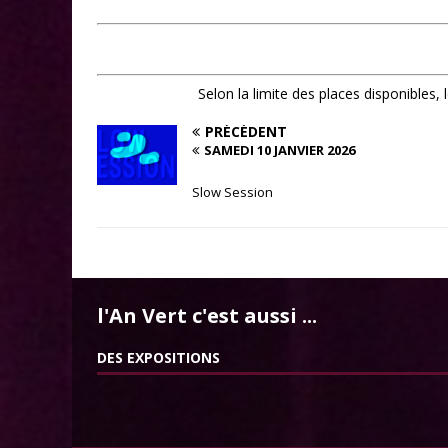
Selon la limite des places disponibles,
PRÉCÉDENT
SAMEDI 10 JANVIER 2026
Slow Session
l'An Vert c'est aussi ...
DES EXPOSITIONS