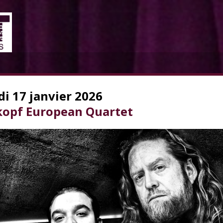
i 17 janvier 2026
kopf European Quartet