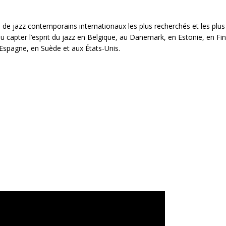
e jazz contemporains internationaux les plus recherchés et les plus
capter l’esprit du jazz en Belgique, au Danemark, en Estonie, en Fin
 Espagne, en Suède et aux États-Unis.